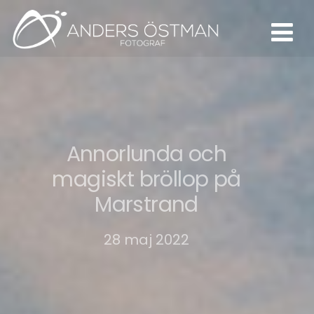
Annorlunda och
magiskt bröllop på
Marstrand
28 maj 2022