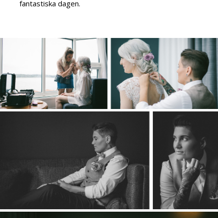
fantastiska dagen.