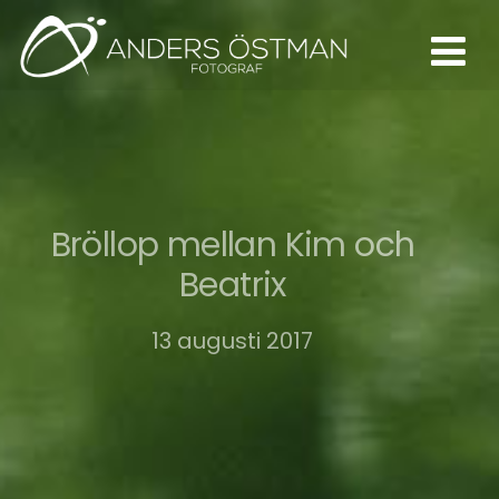
Bröllop mellan Kim och
Beatrix
13 augusti 2017