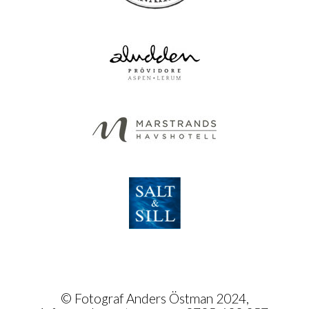
© Fotograf Anders Östman 2024,