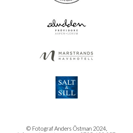
© Fotograf Anders Östman 2024,