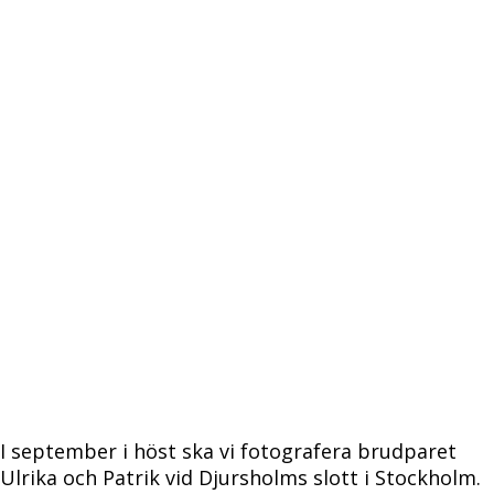
I september i höst ska vi fotografera brudparet
Ulrika och Patrik vid Djursholms slott i Stockholm.