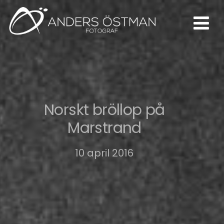
Norskt bröllop på
Marstrand
10 april 2016