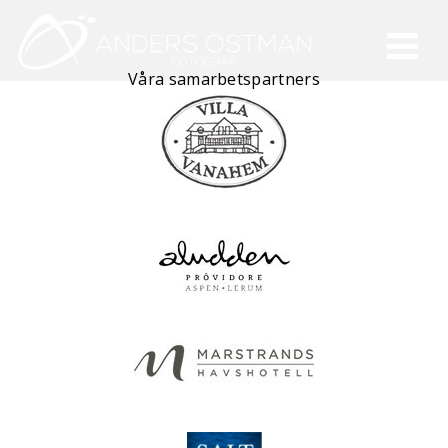
Våra samarbetspartners