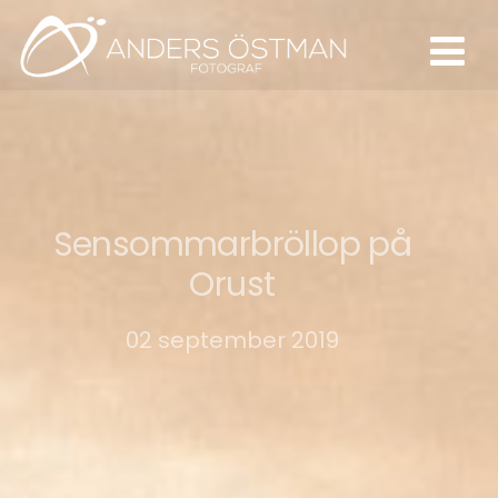
Sensommarbröllop på
Orust
02 september 2019